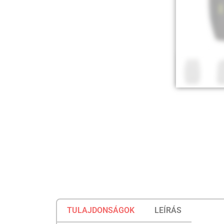
TULAJDONSÁGOK
LEÍRÁS