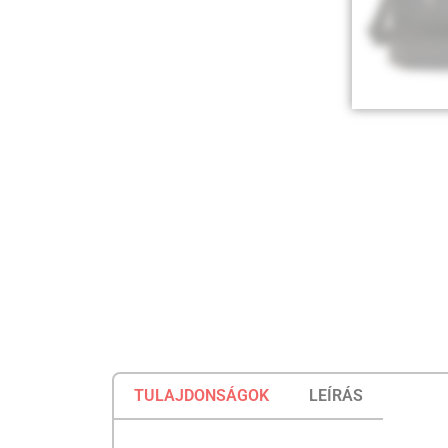
TULAJDONSÁGOK
LEÍRÁS