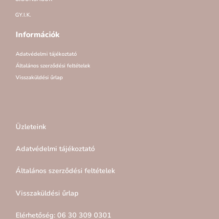
GY.I.K.
Információk
Adatvédelmi tájékoztató
Általános szerződési feltételek
Visszaküldési űrlap
Üzleteink
Adatvédelmi tájékoztató
Általános szerződési feltételek
Visszaküldési űrlap
Elérhetőség: 06 30 309 0301