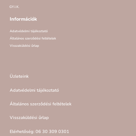
GY.I.K.
Információk
Adatvédelmi tájékoztató
Általános szerződési feltételek
Visszaküldési űrlap
Üzleteink
Adatvédelmi tájékoztató
Általános szerződési feltételek
Visszaküldési űrlap
Elérhetőség: 06 30 309 0301