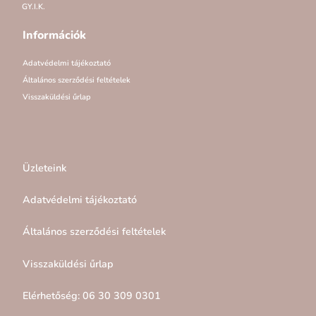
GY.I.K.
Információk
Adatvédelmi tájékoztató
Általános szerződési feltételek
Visszaküldési űrlap
Üzleteink
Adatvédelmi tájékoztató
Általános szerződési feltételek
Visszaküldési űrlap
Elérhetőség: 06 30 309 0301