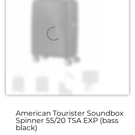
American Tourister Soundbox
Spinner 55/20 TSA EXP (bass
black)