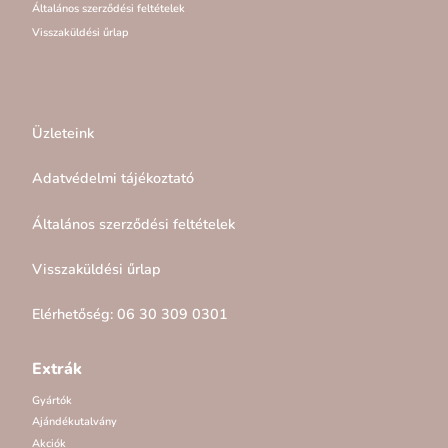
Általános szerződési feltételek
Visszaküldési űrlap
Üzleteink
Adatvédelmi tájékoztató
Általános szerződési feltételek
Visszaküldési űrlap
Elérhetőség: 06 30 309 0301
Extrák
Gyártók
Ajándékutalvány
Akciók