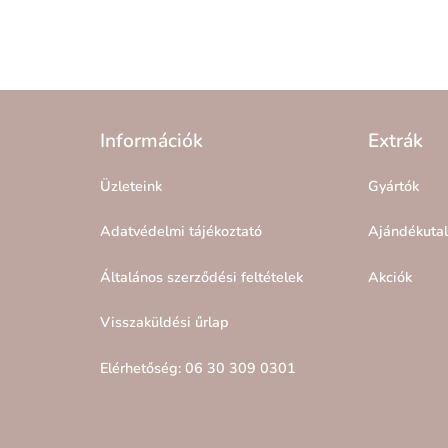
Információk
Extrák
Üzleteink
Gyártók
Adatvédelmi tájékoztató
Ajándékuta
Általános szerződési feltételek
Akciók
Visszaküldési űrlap
Elérhetőség: 06 30 309 0301