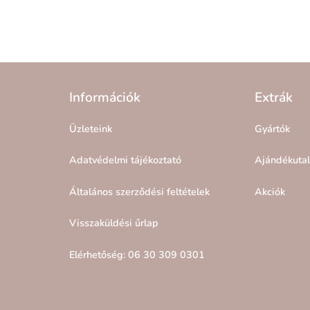
Információk
Extrák
Üzleteink
Gyártók
Adatvédelmi tájékoztató
Ajándékuta
Általános szerződési feltételek
Akciók
Visszaküldési űrlap
Elérhetőség: 06 30 309 0301