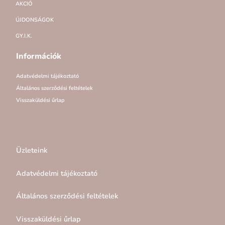
AKCIÓ
ÚJDONSÁGOK
GY.I.K.
Információk
Adatvédelmi tájékoztató
Általános szerződési feltételek
Visszaküldési űrlap
Üzleteink
Adatvédelmi tájékoztató
Általános szerződési feltételek
Visszaküldési űrlap