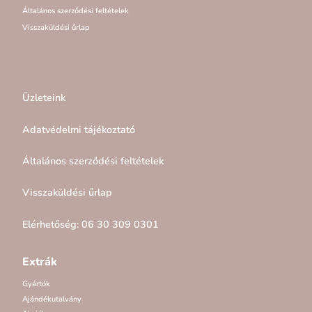
Általános szerződési feltételek
Visszaküldési űrlap
Üzleteink
Adatvédelmi tájékoztató
Általános szerződési feltételek
Visszaküldési űrlap
Elérhetőség: 06 30 309 0301
Extrák
Gyártók
Ajándékutalvány