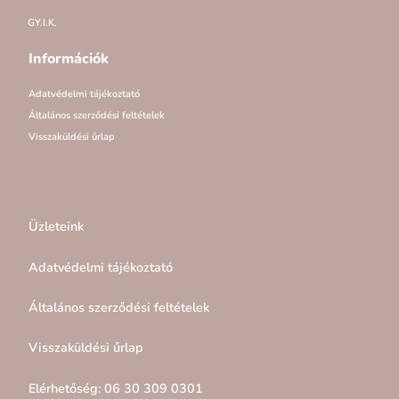
GY.I.K.
Információk
Adatvédelmi tájékoztató
Általános szerződési feltételek
Visszaküldési űrlap
Üzleteink
Adatvédelmi tájékoztató
Általános szerződési feltételek
Visszaküldési űrlap
Elérhetőség: 06 30 309 0301