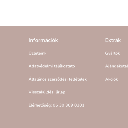
Információk
Extrák
Üzleteink
Gyártók
Adatvédelmi tájékoztató
Ajándékuta
Általános szerződési feltételek
Akciók
Visszaküldési űrlap
Elérhetőség: 06 30 309 0301