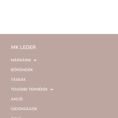
MK LEDER
MÁRKÁINK
BŐRÖNDÖK
TÁSKÁK
TOVÁBBI TERMÉKEK
AKCIÓ
ÚJDONSÁGOK