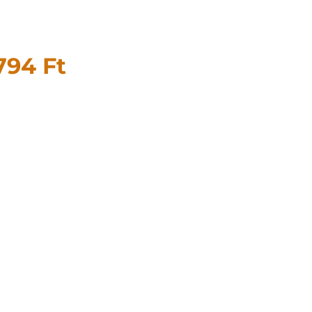
 794
Ft