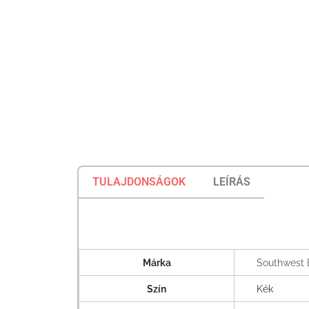
TULAJDONSÁGOK
LEÍRÁS
Márka
Southwest
Szín
Kék