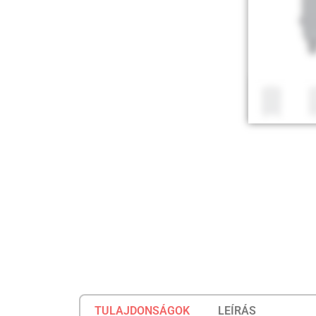
TULAJDONSÁGOK
LEÍRÁS