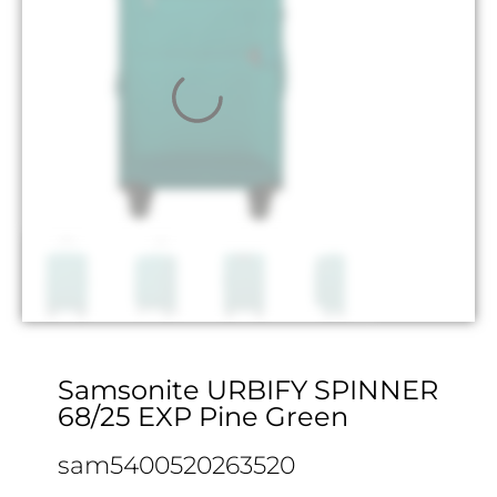
Samsonite URBIFY SPINNER
68/25 EXP Pine Green
sam5400520263520