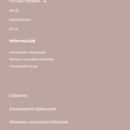
TOVÁBBI TERMÉKEK
AKCIÓ
ÚJDONSÁGOK
GY.I.K.
Információk
Adatvédelmi tájékoztató
Általános szerződési feltételek
Visszaküldési űrlap
Üzleteink
Adatvédelmi tájékoztató
Általános szerződési feltételek