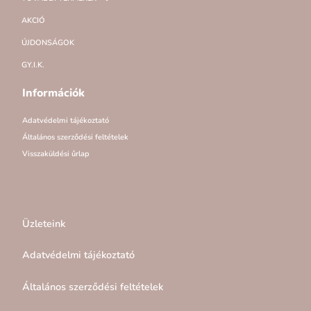
AKCIÓ
ÚJDONSÁGOK
GY.I.K.
Információk
Adatvédelmi tájékoztató
Általános szerződési feltételek
Visszaküldési űrlap
Üzleteink
Adatvédelmi tájékoztató
Általános szerződési feltételek