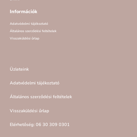
Információk
Adatvédelmi tájékoztató
Általános szerződési feltételek
Visszaküldési űrlap
Üzleteink
Adatvédelmi tájékoztató
Általános szerződési feltételek
Visszaküldési űrlap
Elérhetőség: 06 30 309 0301