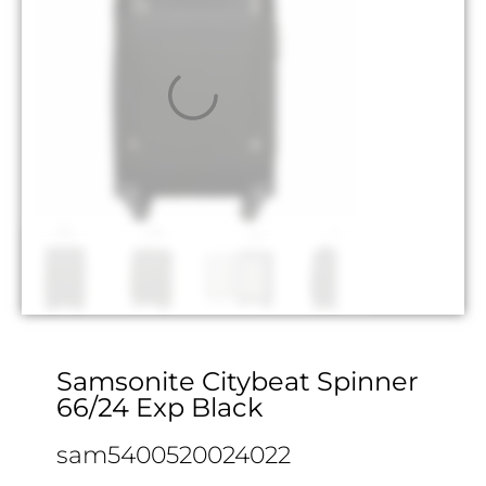
Samsonite Citybeat Spinner
66/24 Exp Black
sam5400520024022