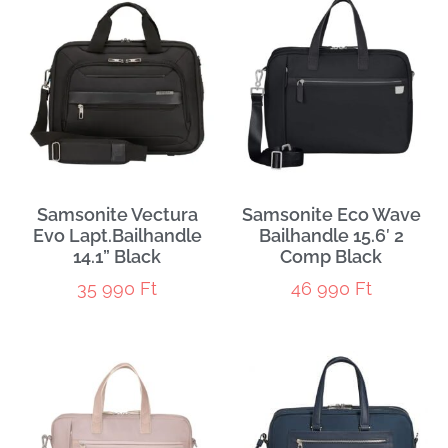
Samsonite Vectura
Samsonite Eco Wave
Evo Lapt.Bailhandle
Bailhandle 15.6′ 2
14.1” Black
Comp Black
35 990
Ft
46 990
Ft