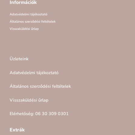
Információk
Adatvédelmi tájékoztató
Általános szerződési feltételek
Visszaküldési űrlap
Üzleteink
Adatvédelmi tájékoztató
Általános szerződési feltételek
Visszaküldési űrlap
Elérhetőség: 06 30 309 0301
Extrák