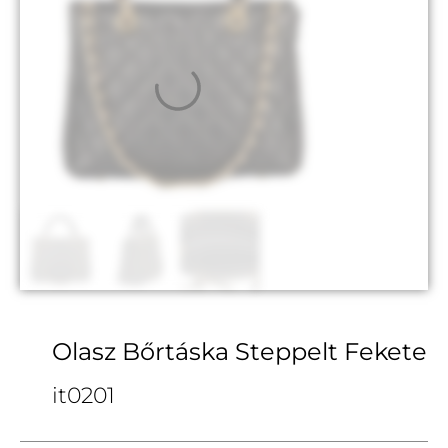
Olasz Bőrtáska Steppelt Fekete
it0201