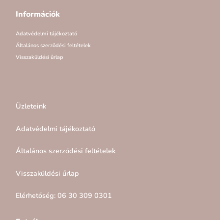
Információk
Adatvédelmi tájékoztató
Általános szerződési feltételek
Visszaküldési űrlap
Üzleteink
Adatvédelmi tájékoztató
Általános szerződési feltételek
Visszaküldési űrlap
Elérhetőség: 06 30 309 0301