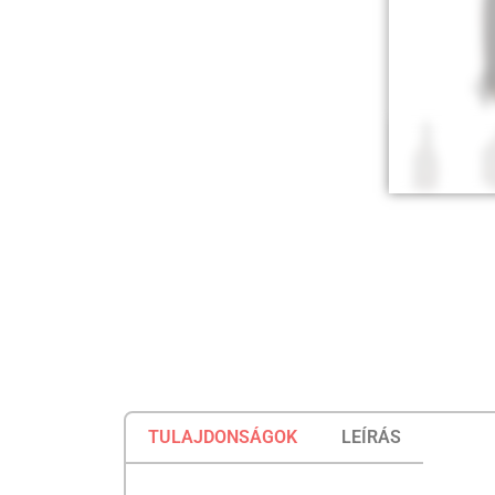
TULAJDONSÁGOK
LEÍRÁS