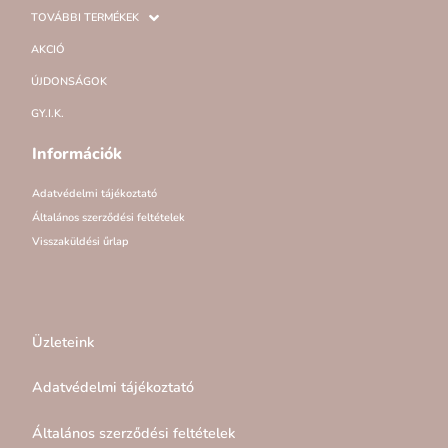
TOVÁBBI TERMÉKEK
AKCIÓ
ÚJDONSÁGOK
GY.I.K.
Információk
Adatvédelmi tájékoztató
Általános szerződési feltételek
Visszaküldési űrlap
Üzleteink
Adatvédelmi tájékoztató
Általános szerződési feltételek