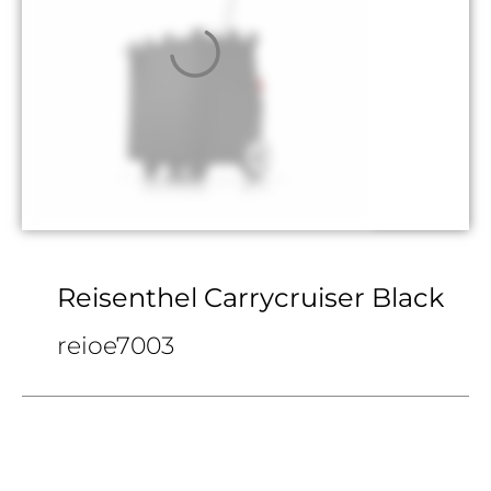
Reisenthel Carrycruiser Black
reioe7003