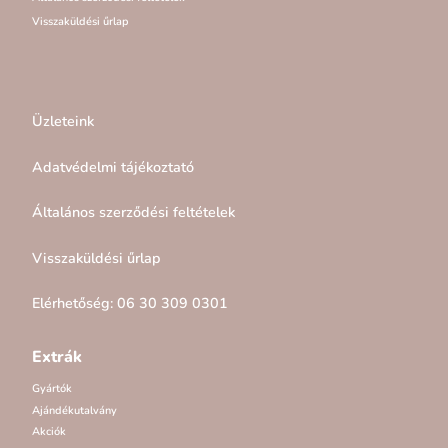
Visszaküldési űrlap
Üzleteink
Adatvédelmi tájékoztató
Általános szerződési feltételek
Visszaküldési űrlap
Elérhetőség: 06 30 309 0301
Extrák
Gyártók
Ajándékutalvány
Akciók