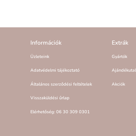
Információk
Extrák
Üzleteink
Gyártók
Adatvédelmi tájékoztató
Ajándékuta
Általános szerződési feltételek
Akciók
Visszaküldési űrlap
Elérhetőség: 06 30 309 0301