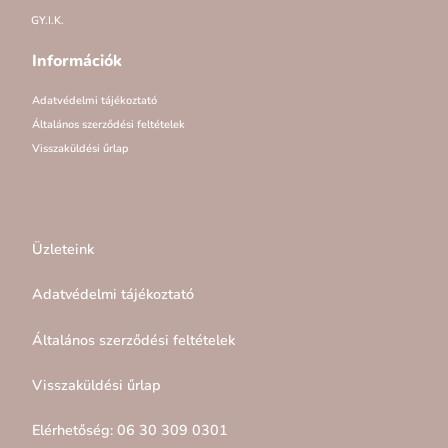
GY.I.K.
Információk
Adatvédelmi tájékoztató
Általános szerződési feltételek
Visszaküldési űrlap
Üzleteink
Adatvédelmi tájékoztató
Általános szerződési feltételek
Visszaküldési űrlap
Elérhetőség: 06 30 309 0301