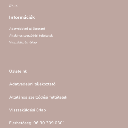
GY.I.K.
Információk
Adatvédelmi tájékoztató
Általános szerződési feltételek
Visszaküldési űrlap
Üzleteink
Adatvédelmi tájékoztató
Általános szerződési feltételek
Visszaküldési űrlap
Elérhetőség: 06 30 309 0301