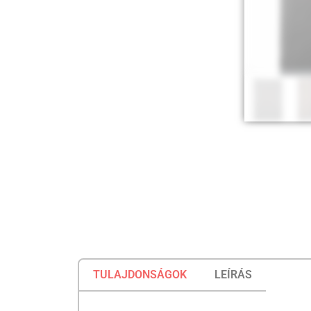
TULAJDONSÁGOK
LEÍRÁS