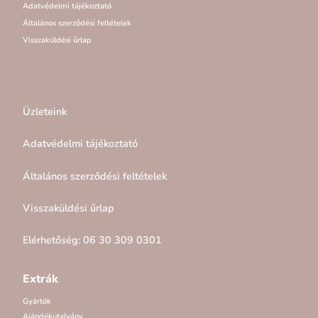
Adatvédelmi tájékoztató
Általános szerződési feltételek
Visszaküldési űrlap
Üzleteink
Adatvédelmi tájékoztató
Általános szerződési feltételek
Visszaküldési űrlap
Elérhetőség: 06 30 309 0301
Extrák
Gyártók
Ajándékutalvány