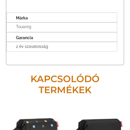
Márka
Touareg
Garancia
2 év szavatosság
KAPCSOLÓDÓ
TERMÉKEK