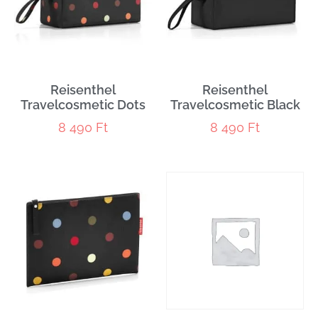
Reisenthel
Reisenthel
Travelcosmetic Dots
Travelcosmetic Black
8 490
Ft
8 490
Ft