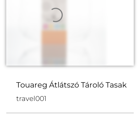
Touareg Átlátszó Tároló Tasak
travel001