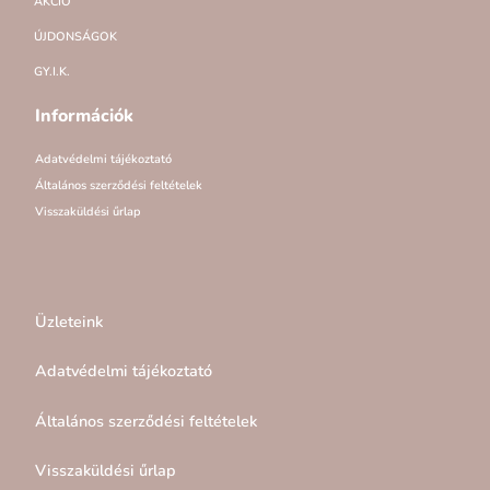
AKCIÓ
ÚJDONSÁGOK
GY.I.K.
Információk
Adatvédelmi tájékoztató
Általános szerződési feltételek
Visszaküldési űrlap
Üzleteink
Adatvédelmi tájékoztató
Általános szerződési feltételek
Visszaküldési űrlap