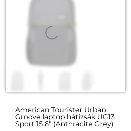
American Tourister Urban
Groove laptop hátizsák UG13
Sport 15.6″ (Anthracite Grey)