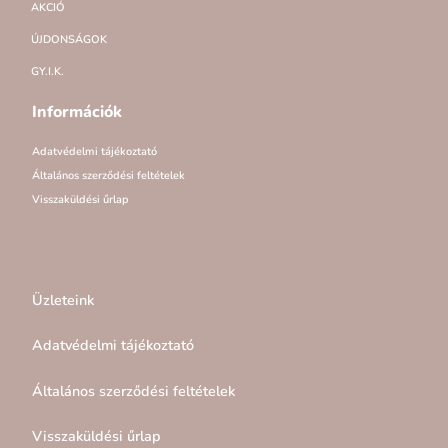
AKCIÓ
ÚJDONSÁGOK
GY.I.K.
Információk
Adatvédelmi tájékoztató
Általános szerződési feltételek
Visszaküldési űrlap
Üzleteink
Adatvédelmi tájékoztató
Általános szerződési feltételek
Visszaküldési űrlap