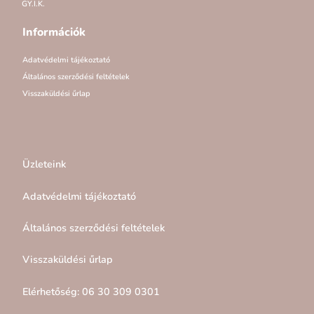
GY.I.K.
Információk
Adatvédelmi tájékoztató
Általános szerződési feltételek
Visszaküldési űrlap
Üzleteink
Adatvédelmi tájékoztató
Általános szerződési feltételek
Visszaküldési űrlap
Elérhetőség: 06 30 309 0301